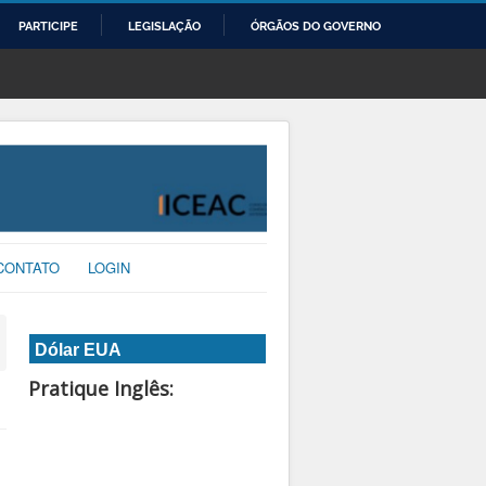
PARTICIPE
LEGISLAÇÃO
ÓRGÃOS DO GOVERNO
CONTATO
LOGIN
Dólar EUA
Pratique Inglês: