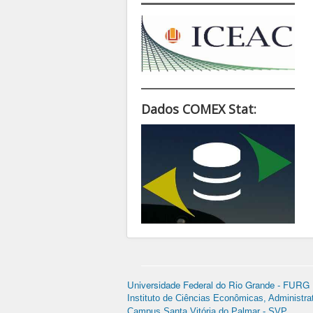
Dados COMEX Stat:
Universidade Federal do Rio Grande - FURG
Instituto de Ciências Econômicas, Administra
Campus Santa Vitória do Palmar - SVP