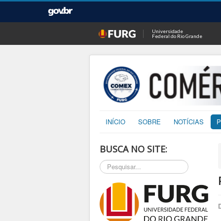
Universidade
Federal do Rio Grande
INÍCIO
SOBRE
NOTÍCIAS
P
BUSCA NO SITE:
Pesquisar...