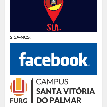
SIGA-NOS: