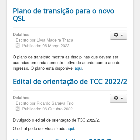
Plano de transição para o novo
QSL
Detalhes
Escrito por
Lívia Madeira Triaca
Publicado: 06 Março 2023
O plano de transição mostra as disciplinas que devem ser
cursadas em cada semestre letivo de acordo com o ano de
ingresso. O plano está disponível
aqui
.
Edital de orientação de TCC 2022/2
Detalhes
Escrito por
Ricardo Saraiva Frio
Publicado: 06 Outubro 2022
Divulgado o edital de orientação de TCC 2022/2.
O edital pode ser visualizado
aqui
.