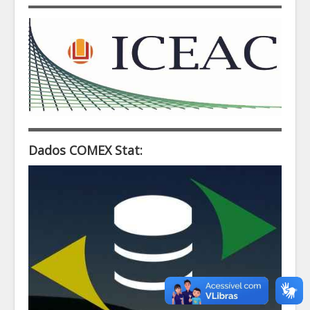
Dados COMEX Stat: