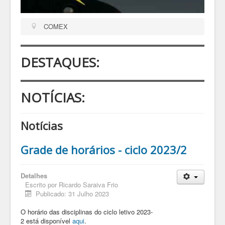
COMEX
DESTAQUES:
NOTÍCIAS:
Notícias
Grade de horários - ciclo 2023/2
Detalhes
Escrito por
Ricardo Saraiva Frio
Publicado: 31 Julho 2023
O horário das disciplinas do ciclo letivo 2023-
2 está disponível
aqui
.