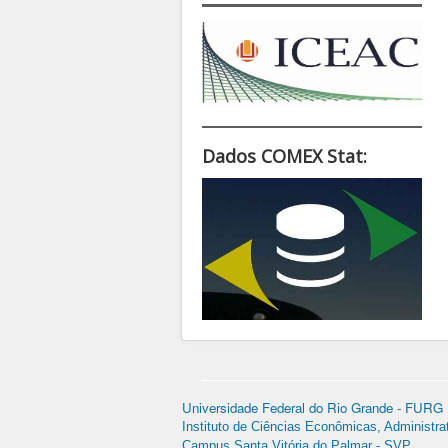
Dados COMEX Stat:
Universidade Federal do Rio Grande - FURG
Instituto de Ciências Econômicas, Administra
Campus Santa Vitória do Palmar - SVP