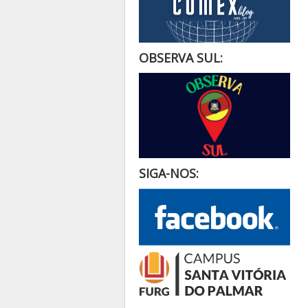
OBSERVA SUL:
SIGA-NOS: