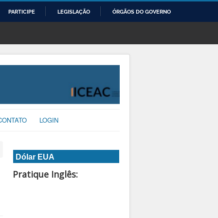
PARTICIPE
LEGISLAÇÃO
ÓRGÃOS DO GOVERNO
CONTATO
LOGIN
Dólar EUA
Pratique Inglês: