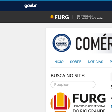
Universidade
Federal do Rio Grande
INÍCIO
SOBRE
NOTÍCIAS
P
BUSCA NO SITE:
Pesquisar...