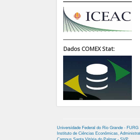
Dados COMEX Stat:
Universidade Federal do Rio Grande - FURG
Instituto de Ciências Econômicas, Administra
Campus Santa Vitória do Palmar - SVP