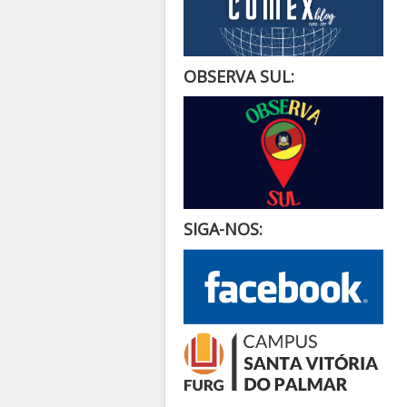
OBSERVA SUL:
SIGA-NOS: