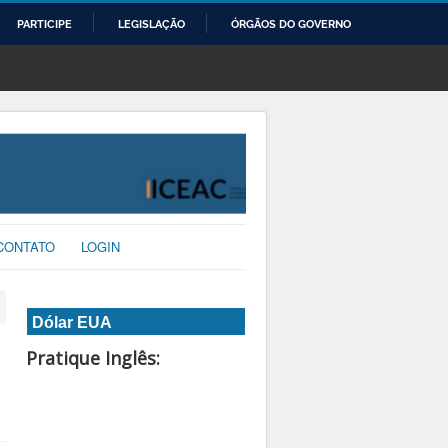
PARTICIPE
LEGISLAÇÃO
ÓRGÃOS DO GOVERNO
CONTATO
LOGIN
Dólar EUA
Pratique Inglês: