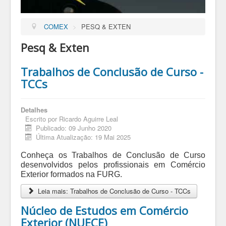
COMEX
>
PESQ & EXTEN
Pesq & Exten
Trabalhos de Conclusão de Curso -
TCCs
Detalhes
Escrito por
Ricardo Aguirre Leal
Publicado: 09 Junho 2020
Última Atualização: 19 Mai 2025
Conheça os Trabalhos de Conclusão de Curso
desenvolvidos pelos profissionais em Comércio
Exterior formados na FURG.
Leia mais: Trabalhos de Conclusão de Curso - TCCs
Núcleo de Estudos em Comércio
Exterior (NUECE)