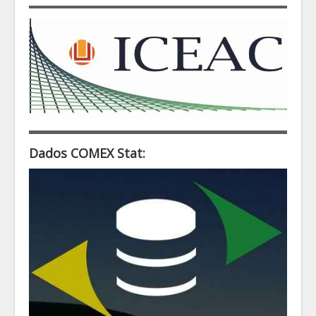
Dados COMEX Stat: