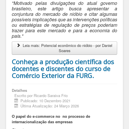
"Motivado pelas divulgações do atual governo
brasileiro, este artigo busca apresentar a
conjuntura do mercado de nióbio e citar algumas
possíveis implicações que as intervenções políticas
ou estratégias de regulação de preços poderiam
trazer para este mercado e para a economia do
país."
Leia mais: Potencial econômico do nióbio - por Daniel
Soares
Conheça a produção científica dos
docentes e discentes do curso de
Comércio Exterior da FURG.
Detalhes
Escrito por
Ricardo Saraiva Frio
Publicado: 10 Dezembro 2021
Última Atualização: 24 Março 2026
O papel do e-commerce no no processo de
internacionalização das empresas