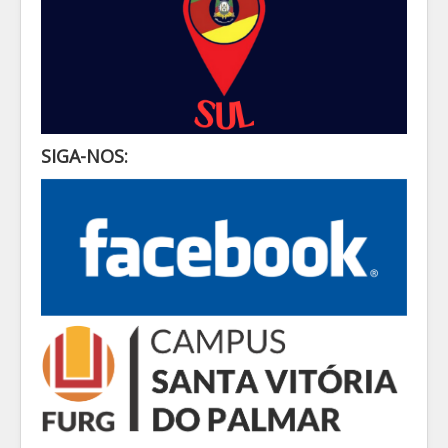
SIGA-NOS: