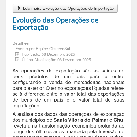
Leia mais: Evolução das Operações de Importação
Evolução das Operações de
Exportação
Detalhes
Escrito por
Equipe ObservaSul
Publicado: 08 Dezembro 2025
Última Atualização: 08 Dezembro 2025
As operações de exportação são as saídas de
bens, produtos de um país para o outro,
configurando a venda de mercadorias nacionais
para o exterior. O termo exportações líquidas refere-
se à diferença entre o valor total das exportações
de bens de um país e o valor total de suas
importações
A análise dos dados das operações de exportação
dos municípios de
Santa Vitória do Palmar
e
Chuí
revela uma transformação econômica profunda ao
longo dos últimos anos, marcada pela inversão do