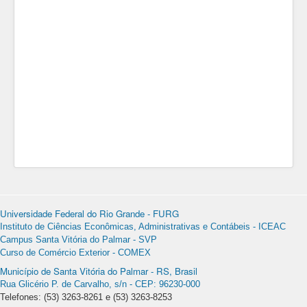
Universidade Federal do Rio Grande - FURG
Instituto de Ciências Econômicas, Administrativas e Contábeis - ICEAC
Campus Santa Vitória do Palmar - SVP
Curso de Comércio Exterior - COMEX
Município de Santa Vitória do Palmar - RS, Brasil
Rua Glicério P. de Carvalho, s/n - CEP: 96230-000
Telefones: (53) 3263-8261 e (53) 3263-8253