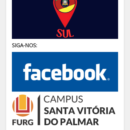
SIGA-NOS: