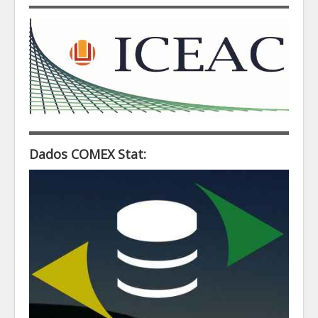
Dados COMEX Stat: