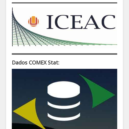
Dados COMEX Stat: