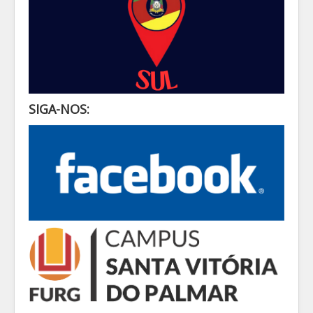
SIGA-NOS: