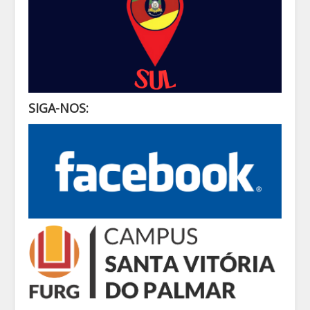
SIGA-NOS: