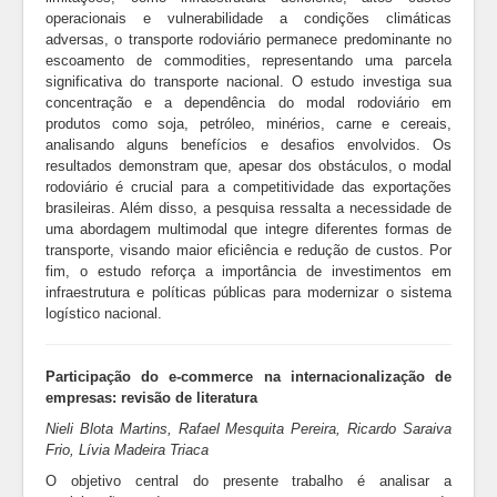
operacionais e vulnerabilidade a condições climáticas
adversas, o transporte rodoviário permanece predominante no
escoamento de commodities, representando uma parcela
significativa do transporte nacional. O estudo investiga sua
concentração e a dependência do modal rodoviário em
produtos como soja, petróleo, minérios, carne e cereais,
analisando alguns benefícios e desafios envolvidos. Os
resultados demonstram que, apesar dos obstáculos, o modal
rodoviário é crucial para a competitividade das exportações
brasileiras. Além disso, a pesquisa ressalta a necessidade de
uma abordagem multimodal que integre diferentes formas de
transporte, visando maior eficiência e redução de custos. Por
fim, o estudo reforça a importância de investimentos em
infraestrutura e políticas públicas para modernizar o sistema
logístico nacional.
Participação do e-commerce na internacionalização de
empresas: revisão de literatura
Nieli Blota Martins, Rafael Mesquita Pereira, Ricardo Saraiva
Frio, Lívia Madeira Triaca
O objetivo central do presente trabalho é analisar a