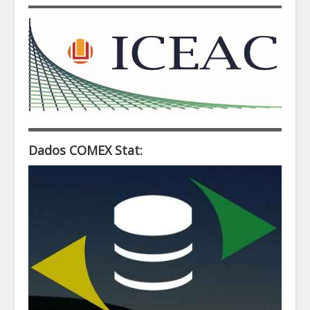
Dados COMEX Stat: