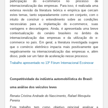
participação do e-commerce no processo de
internacionalização das empresas. Para isso, é realizada uma
extensa revisão da literatura teórica e empírica que cercam
estes temas, tanto separadamente como em conjunto, com o
intuito de construir o entendimento sobre as condições
necessárias para a implantação do e-commerce, suas
vantagens e desvantagens. Ainda, é apresentada uma breve
contextualização do cenário brasileiro no âmbito da
internacionalização das empresas e da utilização do e-
commerce no país. Em geral, a literatura investigada sugere
que o comércio eletrônico impacta mais positivamente que
negativamente na internacionalização das empresas e, além
disso, pode ser um fator de aceleração nesse processo.
Trabalho apresentado no 13º Fórum Internacional Ecoinovar
Competitividade da indústria automobilística do Brasil:
uma análise dos veículos leves
Renata Cristina Andrade do Nascimento, Rafael Mesquita
Pereira
Este trabalho tem como objetivo principal analisar a