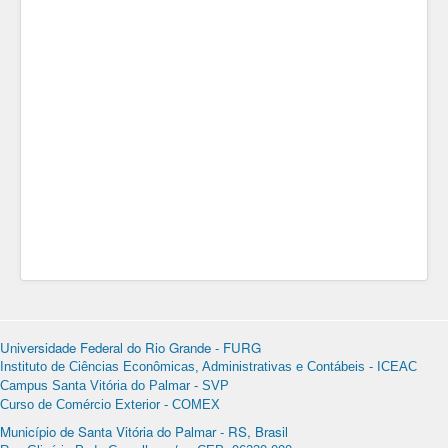
Universidade Federal do Rio Grande - FURG
Instituto de Ciências Econômicas, Administrativas e Contábeis - ICEAC
Campus Santa Vitória do Palmar - SVP
Curso de Comércio Exterior - COMEX
Município de Santa Vitória do Palmar - RS, Brasil