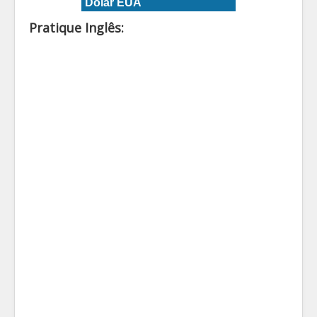
Dólar EUA
Pratique Inglês: