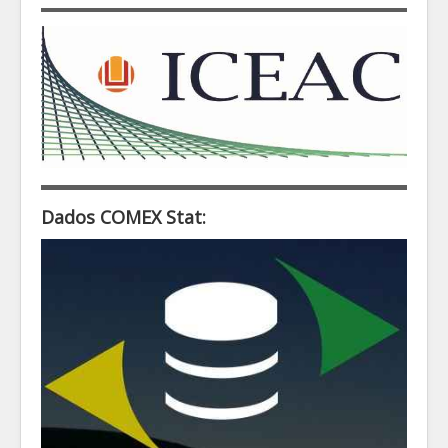
Dados COMEX Stat: