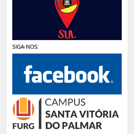
SIGA-NOS: