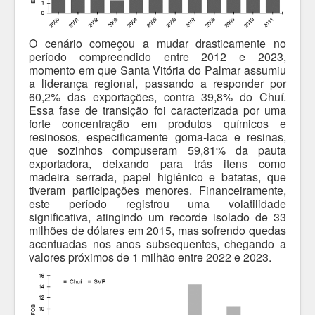
O cenário começou a mudar drasticamente no
período compreendido entre 2012 e 2023,
momento em que Santa Vitória do Palmar assumiu
a liderança regional, passando a responder por
60,2% das exportações, contra 39,8% do Chuí.
Essa fase de transição foi caracterizada por uma
forte concentração em produtos químicos e
resinosos, especificamente goma-laca e resinas,
que sozinhos compuseram 59,81% da pauta
exportadora, deixando para trás itens como
madeira serrada, papel higiênico e batatas, que
tiveram participações menores. Financeiramente,
este período registrou uma volatilidade
significativa, atingindo um recorde isolado de 33
milhões de dólares em 2015, mas sofrendo quedas
acentuadas nos anos subsequentes, chegando a
valores próximos de 1 milhão entre 2022 e 2023.