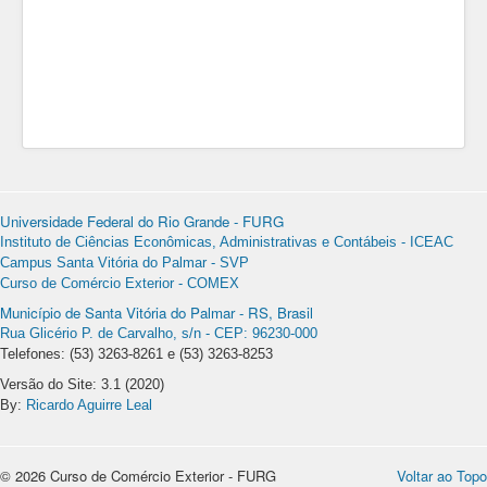
Universidade Federal do Rio Grande - FURG
Instituto de Ciências Econômicas, Administrativas e Contábeis - ICEAC
Campus Santa Vitória do Palmar - SVP
Curso de Comércio Exterior - COMEX
Município de Santa Vitória do Palmar - RS, Brasil
Rua Glicério P. de Carvalho, s/n - CEP: 96230-000
Telefones: (53) 3263-8261 e (53) 3263-8253
Versão do Site: 3.1 (2020)
By:
Ricardo Aguirre Leal
© 2026 Curso de Comércio Exterior - FURG
Voltar ao Topo