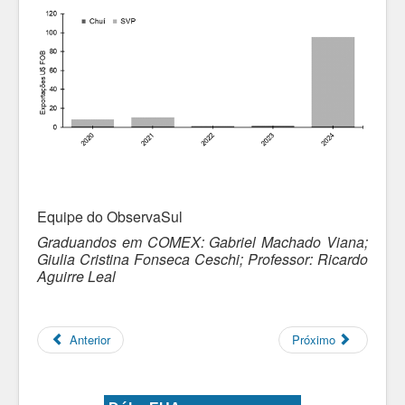
Equipe do ObservaSul
Graduandos em COMEX: Gabriel Machado Viana;
Giulia Cristina Fonseca Ceschi; Professor: Ricardo
Aguirre Leal
Anterior
Próximo