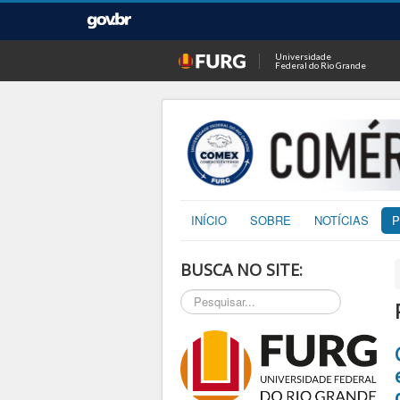
Universidade
Federal do Rio Grande
INÍCIO
SOBRE
NOTÍCIAS
P
BUSCA NO SITE:
Pesquisar...