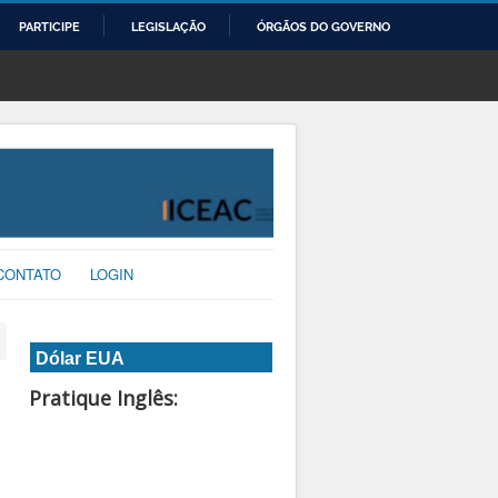
PARTICIPE
LEGISLAÇÃO
ÓRGÃOS DO GOVERNO
CONTATO
LOGIN
Dólar EUA
Pratique Inglês: