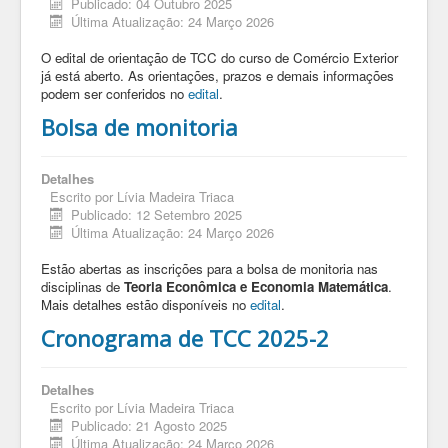
Publicado: 04 Outubro 2025
Última Atualização: 24 Março 2026
O edital de orientação de TCC do curso de Comércio Exterior
já está aberto. As orientações, prazos e demais informações
podem ser conferidos no
edital
.
Bolsa de monitoria
Detalhes
Escrito por
Lívia Madeira Triaca
Publicado: 12 Setembro 2025
Última Atualização: 24 Março 2026
Estão abertas as inscrições para a bolsa de monitoria nas
disciplinas de
Teoria Econômica e Economia Matemática
.
Mais detalhes estão disponíveis no
edital
.
Cronograma de TCC 2025-2
Detalhes
Escrito por
Lívia Madeira Triaca
Publicado: 21 Agosto 2025
Última Atualização: 24 Março 2026