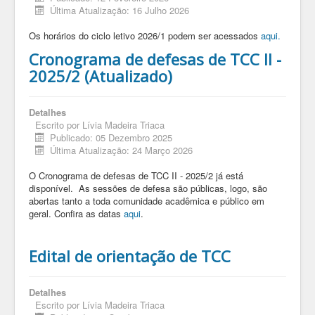
Última Atualização: 16 Julho 2026
Os horários do ciclo letivo 2026/1 podem ser acessados
aqui.
Cronograma de defesas de TCC II -
2025/2 (Atualizado)
Detalhes
Escrito por
Lívia Madeira Triaca
Publicado: 05 Dezembro 2025
Última Atualização: 24 Março 2026
O Cronograma de defesas de TCC II - 2025/2 já está
disponível. As sessões de defesa são públicas, logo, são
abertas tanto a toda comunidade acadêmica e público em
geral. Confira as datas
aqui
.
Edital de orientação de TCC
Detalhes
Escrito por
Lívia Madeira Triaca