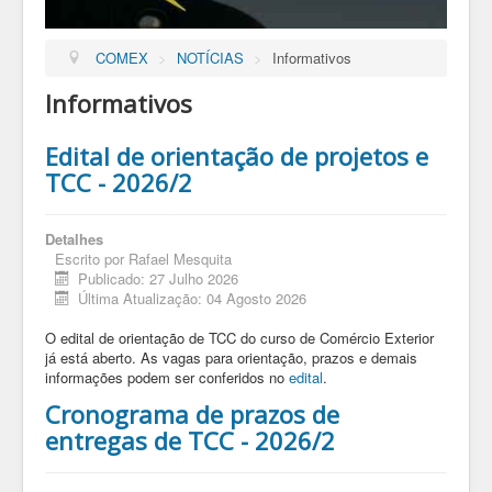
COMEX
>
NOTÍCIAS
>
Informativos
Informativos
Edital de orientação de projetos e
TCC - 2026/2
Detalhes
Escrito por
Rafael Mesquita
Publicado: 27 Julho 2026
Última Atualização: 04 Agosto 2026
O edital de orientação de TCC do curso de Comércio Exterior
já está aberto. As vagas para orientação, prazos e demais
informações podem ser conferidos no
edital
.
Cronograma de prazos de
entregas de TCC - 2026/2