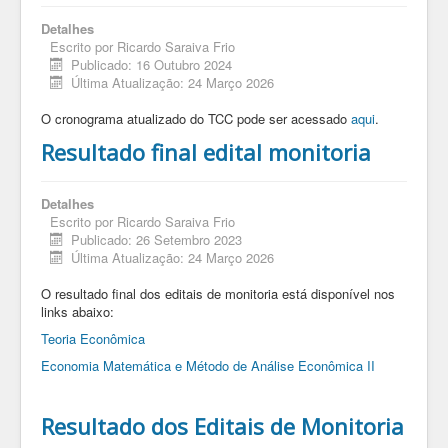
Detalhes
Escrito por
Ricardo Saraiva Frio
Publicado: 16 Outubro 2024
Última Atualização: 24 Março 2026
O cronograma atualizado do TCC pode ser acessado
aqui
.
Resultado final edital monitoria
Detalhes
Escrito por
Ricardo Saraiva Frio
Publicado: 26 Setembro 2023
Última Atualização: 24 Março 2026
O resultado final dos editais de monitoria está disponível nos
links abaixo:
Teoria Econômica
Economia Matemática e Método de Análise Econômica II
Resultado dos Editais de Monitoria