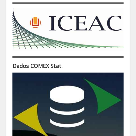
Dados COMEX Stat: