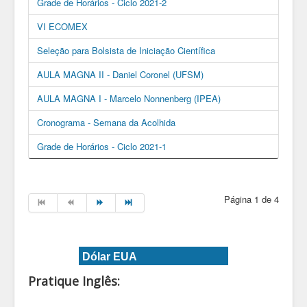
Grade de Horários - Ciclo 2021-2
VI ECOMEX
Seleção para Bolsista de Iniciação Científica
AULA MAGNA II - Daniel Coronel (UFSM)
AULA MAGNA I - Marcelo Nonnenberg (IPEA)
Cronograma - Semana da Acolhida
Grade de Horários - Ciclo 2021-1
Página 1 de 4
Dólar EUA
Pratique Inglês: