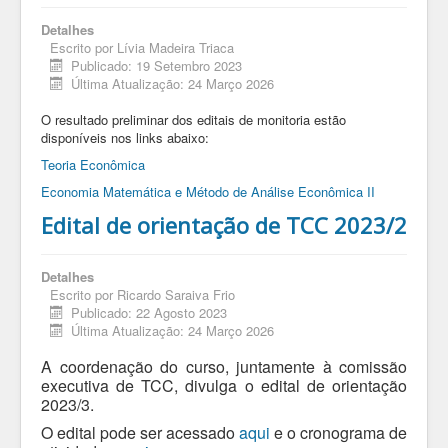
Detalhes
Escrito por
Lívia Madeira Triaca
Publicado: 19 Setembro 2023
Última Atualização: 24 Março 2026
O resultado preliminar dos editais de monitoria estão
disponíveis nos links abaixo:
Teoria Econômica
Economia Matemática e Método de Análise Econômica II
Edital de orientação de TCC 2023/2
Detalhes
Escrito por
Ricardo Saraiva Frio
Publicado: 22 Agosto 2023
Última Atualização: 24 Março 2026
A coordenação do curso, juntamente à comissão
executiva de TCC, divulga o edital de orientação
2023/3.
O edital pode ser acessado
aqui
e o cronograma de