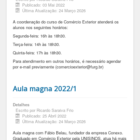
Publicado: 03 Mai 2022
Última Atualização: 24 Março 2026
A coordenação do curso de Comércio Exterior atenderá os
alunos nos seguintes horários:
Segunda-feira: 16h às 18h30.
Terça-feira: 14h às 18h30.
Quinta-feira: 17h às 18h30.
Para atendimento em outros horários, é necessário agendar
por e-mail previamente (comercioexterior@furg.br)
Aula magna 2022/1
Detalhes
Escrito por
Ricardo Saraiva Frio
Publicado: 25 Abril 2022
Última Atualização: 24 Março 2026
Aula magna com Fábio Belau, fundador da empresa Conexo.
Graduado em Comércio Exterior pela UNISINOS, atua há mais