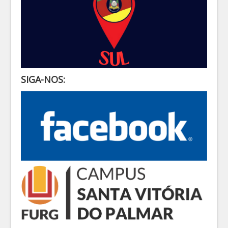
SIGA-NOS: