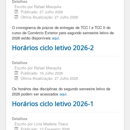
Detalhes
Escrito por
Rafael Mesquita
Publicado: 27 Julho 2026
Última Atualização: 27 Julho 2026
O cronograma de prazos de entregas de TCC I e TCC II do
curso de Comércio Exterior para segundo semestre letivo de
2026 estão disponíveis
aqui
.
Horários ciclo letivo 2026-2
Detalhes
Escrito por
Rafael Mesquita
Publicado: 16 Julho 2026
Última Atualização: 27 Julho 2026
Os horários das disciplinas do segundo semestre letivo de
2026 podem ser acessados
aqui
.
Horários ciclo letivo 2026-1
Detalhes
Escrito por
Lívia Madeira Triaca
Publicado: 12 Fevereiro 2026