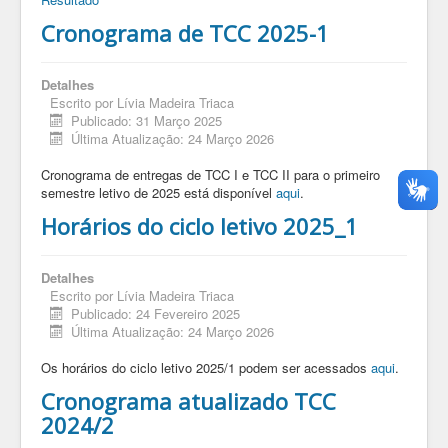
Cronograma de TCC 2025-1
Detalhes
Escrito por
Lívia Madeira Triaca
Publicado: 31 Março 2025
Última Atualização: 24 Março 2026
Cronograma de entregas de TCC I e TCC II para o primeiro
semestre letivo de 2025 está disponível
aqui
.
Horários do ciclo letivo 2025_1
Detalhes
Escrito por
Lívia Madeira Triaca
Publicado: 24 Fevereiro 2025
Última Atualização: 24 Março 2026
Os horários do ciclo letivo 2025/1 podem ser acessados
aqui
.
Cronograma atualizado TCC
2024/2