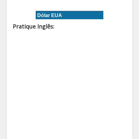
Dólar EUA
Pratique Inglês: