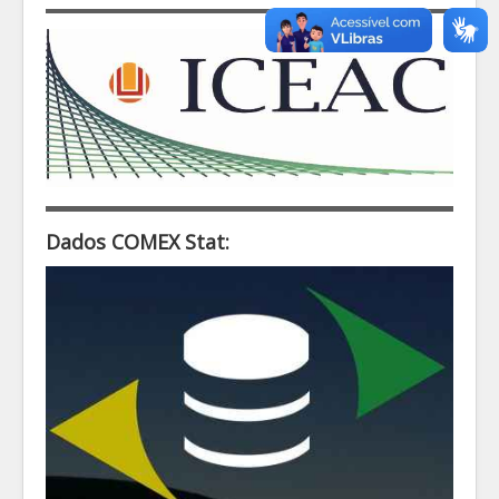
Dados COMEX Stat: