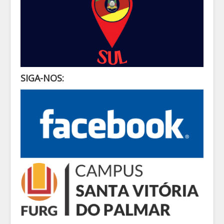
SIGA-NOS: