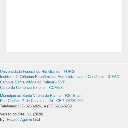
Universidade Federal do Rio Grande - FURG
Instituto de Ciências Econômicas, Administrativas e Contábeis - ICEAC
Campus Santa Vitória do Palmar - SVP
Curso de Comércio Exterior - COMEX
Município de Santa Vitória do Palmar - RS, Brasil
Rua Glicério P. de Carvalho, s/n - CEP: 96230-000
Telefones: (53) 3263-8261 e (53) 3263-8253
Versão do Site: 3.1 (2020)
By:
Ricardo Aguirre Leal