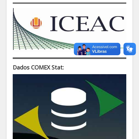
Dados COMEX Stat: