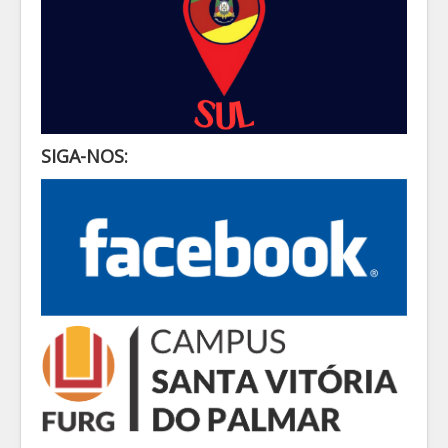
SIGA-NOS: