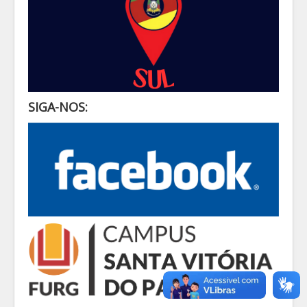
SIGA-NOS: