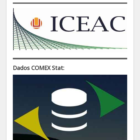
Dados COMEX Stat: