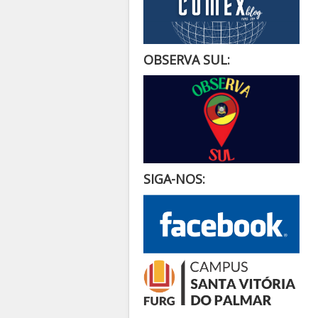
OBSERVA SUL:
SIGA-NOS: