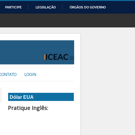
PARTICIPE
LEGISLAÇÃO
ÓRGÃOS DO GOVERNO
CONTATO
LOGIN
Dólar EUA
Pratique Inglês: