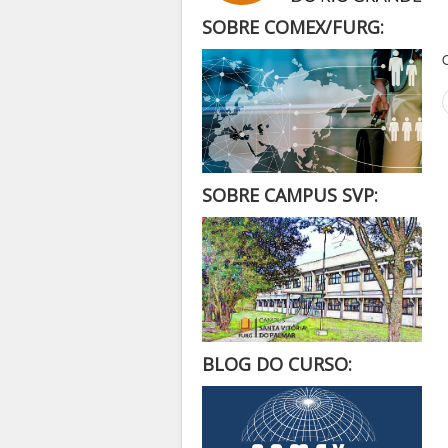
SOBRE COMEX/FURG:
SOBRE CAMPUS SVP:
BLOG DO CURSO: