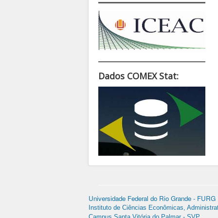
Dados COMEX Stat:
Universidade Federal do Rio Grande - FURG
Instituto de Ciências Econômicas, Administra
Campus Santa Vitória do Palmar - SVP