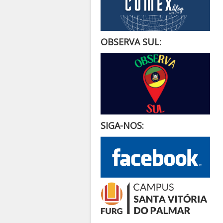
OBSERVA SUL:
SIGA-NOS: