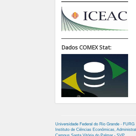
Dados COMEX Stat:
Universidade Federal do Rio Grande - FURG
Instituto de Ciências Econômicas, Administra
Campus Santa Vitória do Palmar - SVP