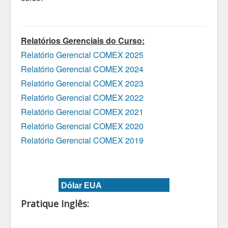
Relatórios Gerenciais do Curso:
Relatório Gerencial COMEX 2025
Relatório Gerencial COMEX 2024
Relatório Gerencial COMEX 2023
Relatório Gerencial COMEX 2022
Relatório Gerencial COMEX 2021
Relatório Gerencial COMEX 2020
Relatório Gerencial COMEX 2019
Dólar EUA
Pratique Inglês: