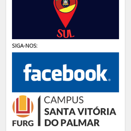
SIGA-NOS: