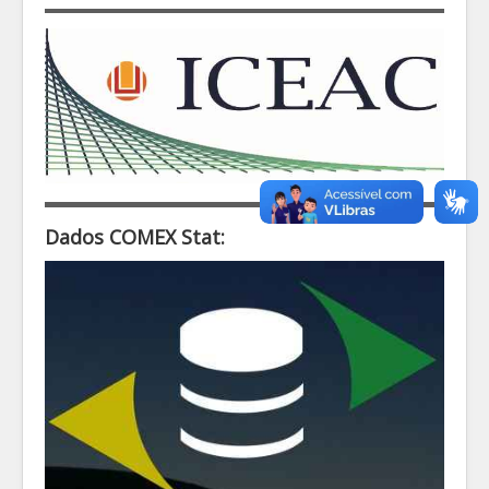
Dados COMEX Stat: