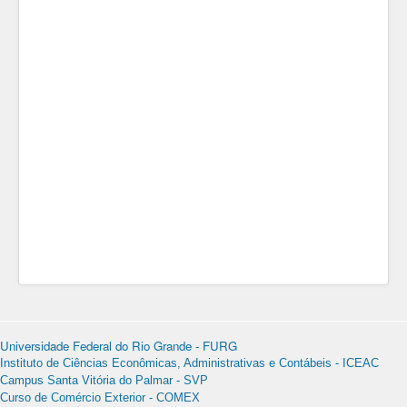
Universidade Federal do Rio Grande - FURG
Instituto de Ciências Econômicas, Administrativas e Contábeis - ICEAC
Campus Santa Vitória do Palmar - SVP
Curso de Comércio Exterior - COMEX