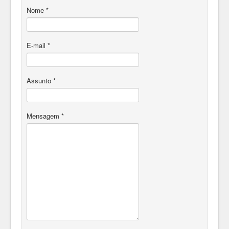
Nome
*
E-mail
*
Assunto
*
Mensagem
*