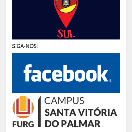
SIGA-NOS: