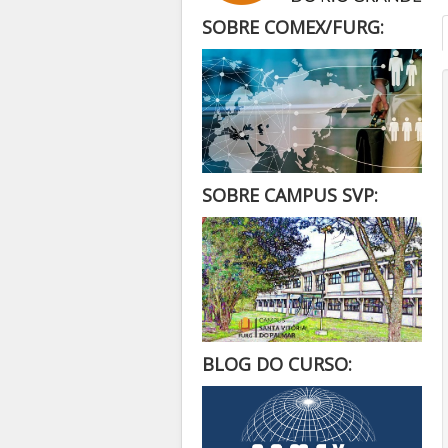
SOBRE COMEX/FURG:
SOBRE CAMPUS SVP:
BLOG DO CURSO: