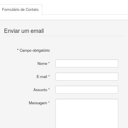
Formulário de Contato
Enviar um email
*
Campo obrigatório
Nome
*
E-mail
*
Assunto
*
Mensagem
*