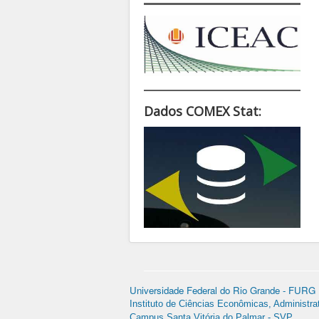
Dados COMEX Stat:
Universidade Federal do Rio Grande - FURG
Instituto de Ciências Econômicas, Administra
Campus Santa Vitória do Palmar - SVP