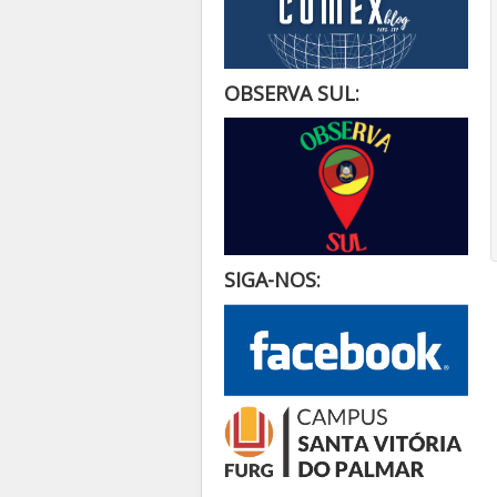
OBSERVA SUL:
SIGA-NOS: