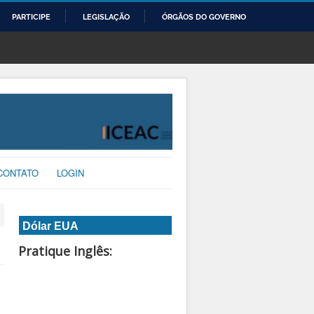
PARTICIPE
LEGISLAÇÃO
ÓRGÃOS DO GOVERNO
CONTATO
LOGIN
Dólar EUA
Pratique Inglês: