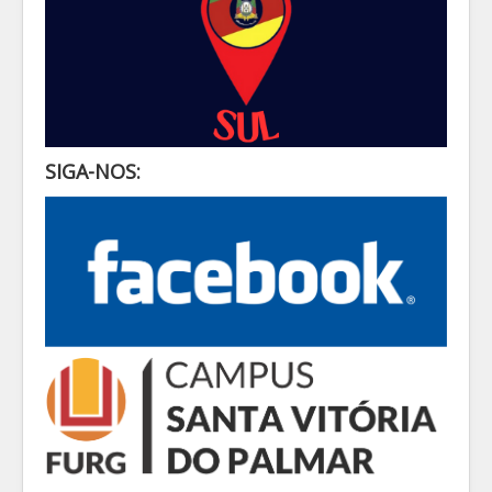
SIGA-NOS: