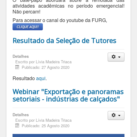
atividades acadêmicas no período emergencial!
Não percam!
Para acessar o canal do youtube da FURG,
Resultado da Seleção de Tutores
Detalhes
Escrito por
Lívia Madeira Triaca
Publicado: 27 Agosto 2020
Resultado
aqui
.
Webinar "Exportação e panoramas
setoriais - indústrias de calçados"
Detalhes
Escrito por
Lívia Madeira Triaca
Publicado: 25 Agosto 2020