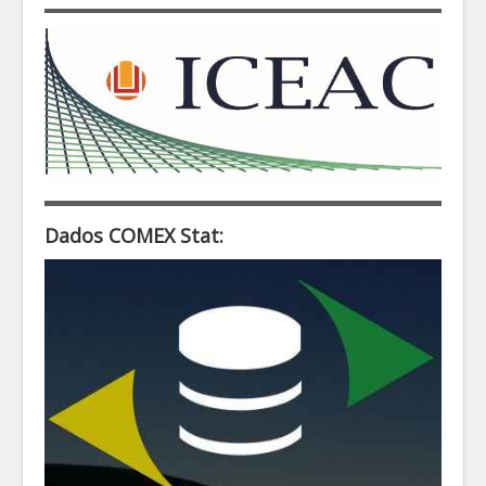
Dados COMEX Stat: