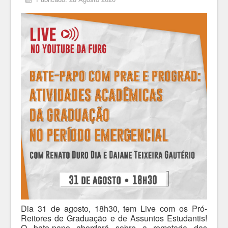
Dia 31 de agosto, 18h30, tem Live com os Pró-
Reitores de Graduação e de Assuntos Estudantis!
O bate-papo abordará sobre a remotada das