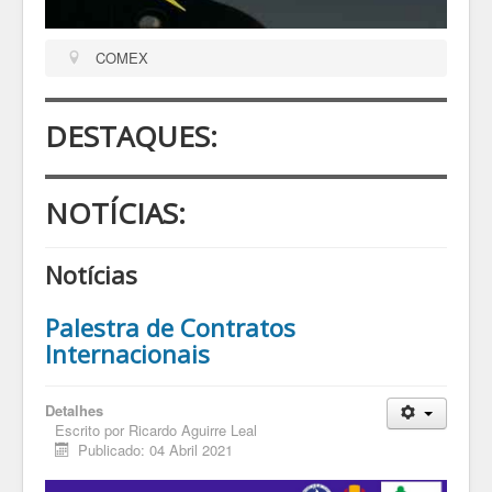
COMEX
DESTAQUES:
NOTÍCIAS:
Notícias
Palestra de Contratos
Internacionais
Detalhes
Escrito por
Ricardo Aguirre Leal
Publicado: 04 Abril 2021