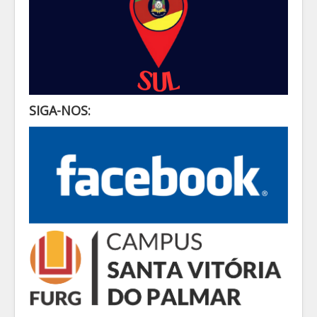
SIGA-NOS: