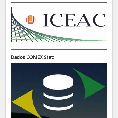
Dados COMEX Stat: