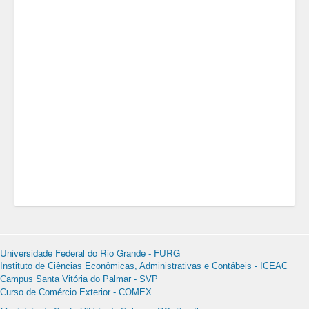
Universidade Federal do Rio Grande - FURG
Instituto de Ciências Econômicas, Administrativas e Contábeis - ICEAC
Campus Santa Vitória do Palmar - SVP
Curso de Comércio Exterior - COMEX