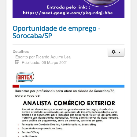
Oportunidade de emprego -
Sorocaba/SP
Detalhes
Escrito por
Ricardo Aguirre Leal
Publicado: 06 Março 2021