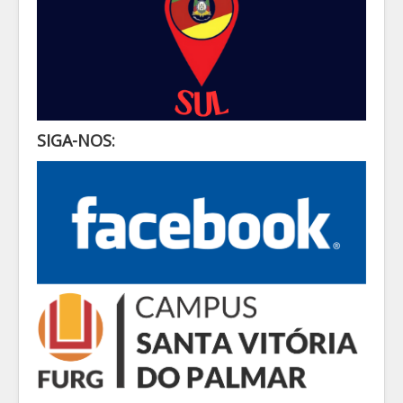
SIGA-NOS: