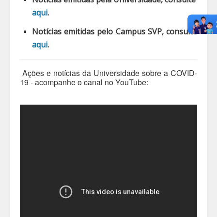
aqui
.
Notícias emitidas pelo Campus SVP, consulte
aqui
.
Ações e notícias da Universidade sobre a COVID-
19 - acompanhe o canal no YouTube: