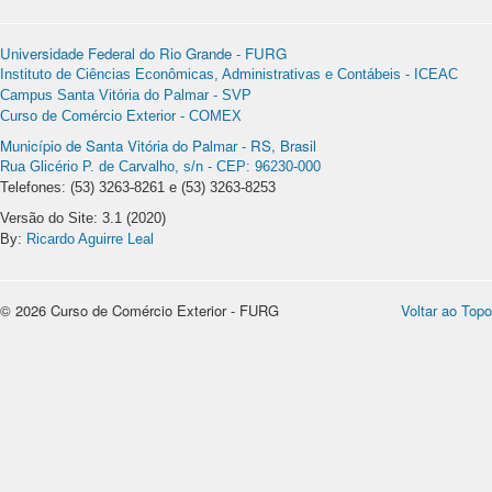
Universidade Federal do Rio Grande - FURG
Instituto de Ciências Econômicas, Administrativas e Contábeis - ICEAC
Campus Santa Vitória do Palmar - SVP
Curso de Comércio Exterior - COMEX
Município de Santa Vitória do Palmar - RS, Brasil
Rua Glicério P. de Carvalho, s/n - CEP: 96230-000
Telefones: (53) 3263-8261 e (53) 3263-8253
Versão do Site: 3.1 (2020)
By:
Ricardo Aguirre Leal
© 2026 Curso de Comércio Exterior - FURG
Voltar ao Topo