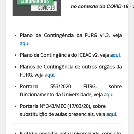
no contexto do COVID-19 - 
Plano de Contingência da FURG v1.3, veja
aqui
.
Plano de Contingência do ICEAC v2, veja
aqui
.
Planos de Contingência de outros órgãos da
FURG, veja
aqui
.
Portaria 553/2020 FURG, sobre
funcionamento da Universidade, veja
aqui
.
Portaria Nº 343/MEC (17/03/20), sobre
substituição de aulas presenciais, veja
aqui
.
Notícias emitidas pela Universidade, consulte