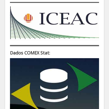
Dados COMEX Stat: