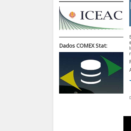
Dados COMEX Stat: