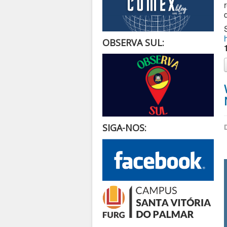
OBSERVA SUL:
SIGA-NOS: