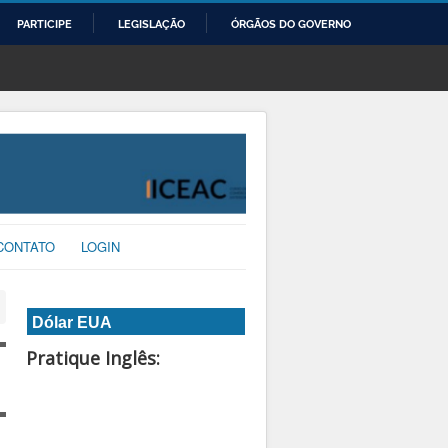
PARTICIPE
LEGISLAÇÃO
ÓRGÃOS DO GOVERNO
CONTATO
LOGIN
Dólar EUA
Pratique Inglês: