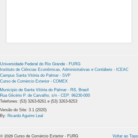
Universidade Federal do Rio Grande - FURG
Instituto de Ciências Econômicas, Administrativas e Contábeis - ICEAC
Campus Santa Vitória do Palmar - SVP
Curso de Comércio Exterior - COMEX
Município de Santa Vitória do Palmar - RS, Brasil
Rua Glicério P. de Carvalho, s/n - CEP: 96230-000
Telefones: (53) 3263-8261 e (53) 3263-8253
Versão do Site: 3.1 (2020)
By:
Ricardo Aguirre Leal
© 2026 Curso de Comércio Exterior - FURG
Voltar ao Topo