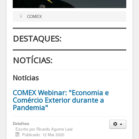
COMEX
DESTAQUES:
NOTÍCIAS:
Notícias
COMEX Webinar: "Economia e
Comércio Exterior durante a
Pandemia"
Detalhes
Escrito por
Ricardo Aguirre Leal
Publicado: 12 Mai 2020