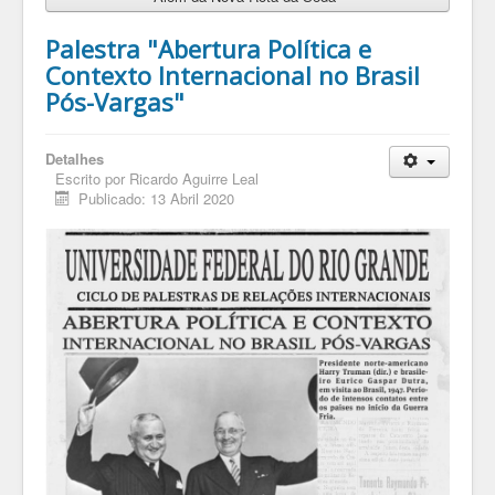
Palestra "Abertura Política e
Contexto Internacional no Brasil
Pós-Vargas"
Detalhes
Escrito por
Ricardo Aguirre Leal
Publicado: 13 Abril 2020