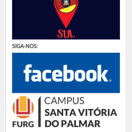
SIGA-NOS: