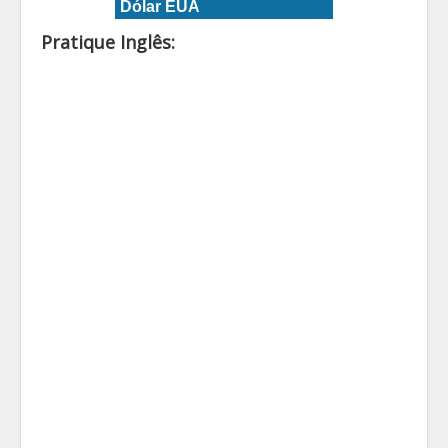
Dólar EUA
Pratique Inglês: