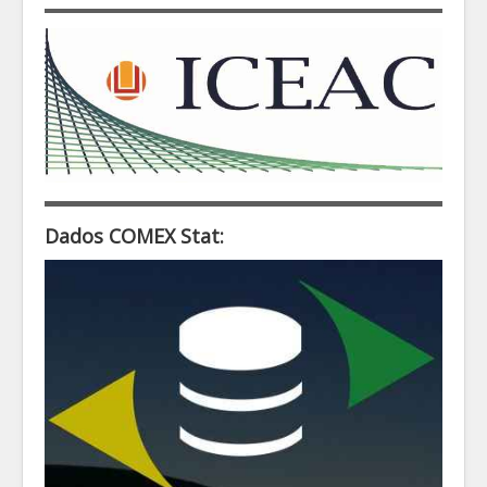
Dados COMEX Stat: