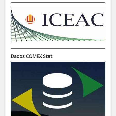
Dados COMEX Stat: