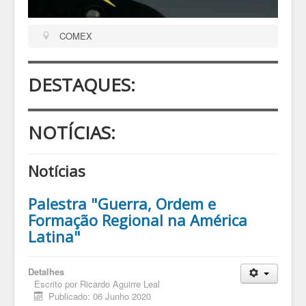
COMEX
DESTAQUES:
NOTÍCIAS:
Notícias
Palestra "Guerra, Ordem e
Formação Regional na América
Latina"
Detalhes
Escrito por
Ricardo Aguirre Leal
Publicado: 06 Junho 2020