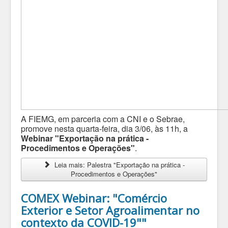
A FIEMG, em parceria com a CNI e o Sebrae,
promove nesta quarta-feira, dia 3/06, às 11h, a
Webinar "Exportação na prática -
Procedimentos e Operações"
.
Leia mais: Palestra "Exportação na prática -
Procedimentos e Operações"
COMEX Webinar: "Comércio
Exterior e Setor Agroalimentar no
contexto da COVID-19""