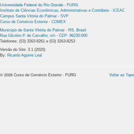
Universidade Federal do Rio Grande - FURG
Instituto de Ciências Econômicas, Administrativas e Contábeis - ICEAC
Campus Santa Vitória do Palmar - SVP
Curso de Comércio Exterior - COMEX
Município de Santa Vitória do Palmar - RS, Brasil
Rua Glicério P. de Carvalho, s/n - CEP: 96230-000
Telefones: (53) 3263-8261 e (53) 3263-8253
Versão do Site: 3.1 (2020)
By:
Ricardo Aguirre Leal
© 2026 Curso de Comércio Exterior - FURG
Voltar ao Topo