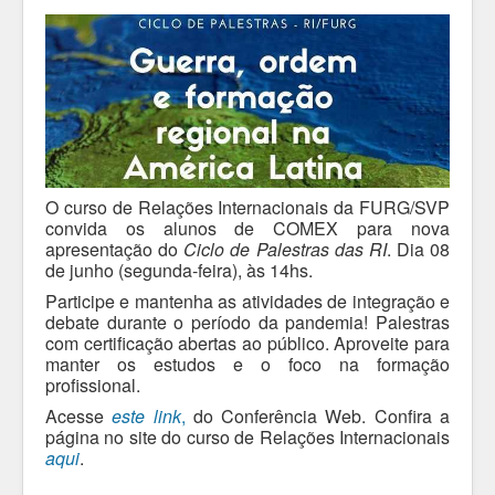
O curso de Relações Internacionais da FURG/SVP
convida os alunos de COMEX para nova
apresentação do
Ciclo de Palestras das RI
. Dia 08
de junho (segunda-feira), às 14hs.
Participe e mantenha as atividades de integração e
debate durante o período da pandemia! Palestras
com certificação abertas ao público. Aproveite para
manter os estudos e o foco na formação
profissional.
Acesse
este link
,
do Conferência Web. Confira a
página no site do curso de Relações Internacionais
aqui
.