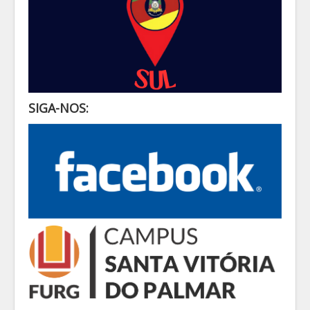
SIGA-NOS: